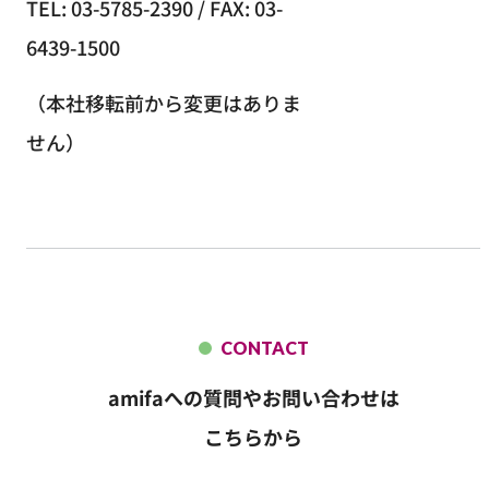
TEL: 03-5785-2390 / FAX: 03-
6439-1500
（本社移転前から変更はありま
せん）
CONTACT
amifaへの質問やお問い合わせは
こちらから