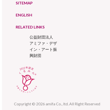
SITEMAP
ENGLISH
RELATED LINKS
公益財団法人
アミファ・デザ
イン・アート振
興財団
Copyright © 2026 amifa Co., ltd. All Right Reserved