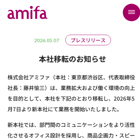
プレスリリース
2026.05.07
本社移転のお知らせ
株式会社アミファ（本社：東京都渋谷区、代表取締役
社長：藤井愉三）は、業務拡大および働く環境の向上
を目的として、本社を下記のとおり移転し、2026年5
月7日より新本社にて業務を開始いたしました。
新本社では、部門間のコミュニケーションをより活性
化させるオフィス設計を採用し、商品企画力・スピー