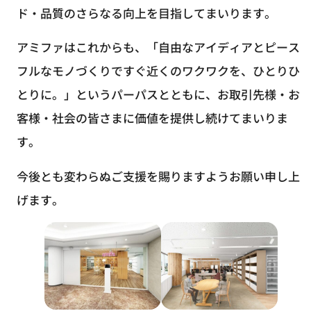
ド・品質のさらなる向上を目指してまいります。
アミファはこれからも、「自由なアイディアとピース
フルなモノづくりですぐ近くのワクワクを、ひとりひ
とりに。」というパーパスとともに、お取引先様・お
客様・社会の皆さまに価値を提供し続けてまいりま
す。
今後とも変わらぬご支援を賜りますようお願い申し上
げます。