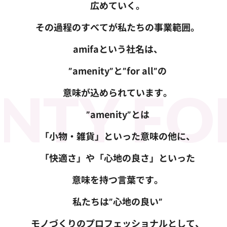
広めていく。
その過程のすべてが私たちの事業範囲。
amifaという社名は、
”amenity”と”for all”の
NTY FO
意味が込められています。
”amenity”とは
「小物・雑貨」といった意味の他に、
「快適さ」や「心地の良さ」といった
意味を持つ言葉です。
私たちは”心地の良い”
モノづくりのプロフェッショナルとして、