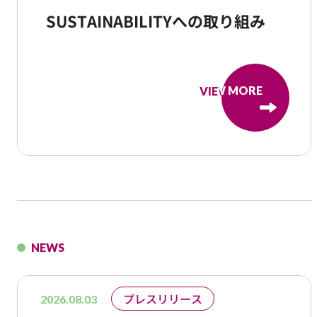
SUSTAINABILITYへの取り組み
VIEW MORE
VIEW MORE
NEWS
プレスリリース
2026.08.03