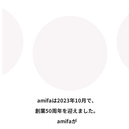
amifaは2023年10月で、
創業50周年を迎えました。
amifaが