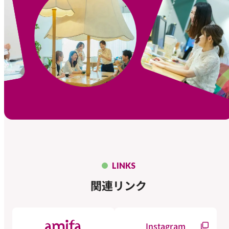
LINKS
関連リンク
Instagram