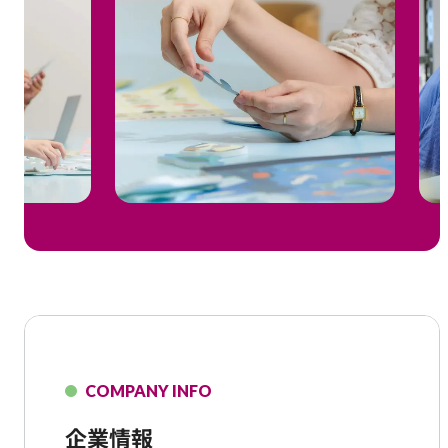
COMPANY INFO
企業情報