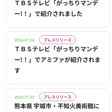
ＴＢＳテレビ「がっちりマンデ
ー!！」で紹介されました
プレスリリース
2026.07.26
ＴＢＳテレビ「がっちりマンデ
ー!！」でアミファが紹介されま
す
プレスリリース
2026.07.22
熊本県 宇城市・不知火美術館に