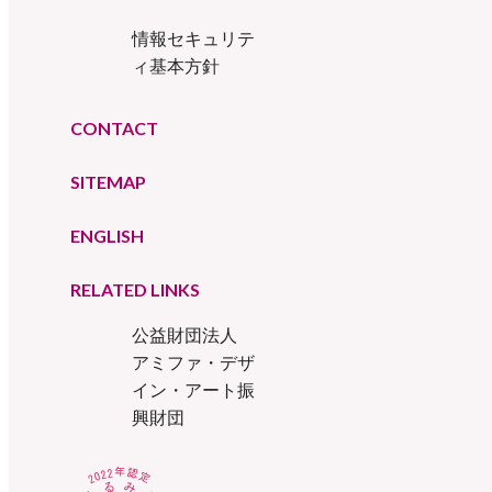
情報セキュリテ
ィ基本方針
CONTACT
SITEMAP
ENGLISH
RELATED LINKS
公益財団法人
アミファ・デザ
イン・アート振
興財団