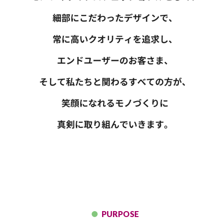
細部にこだわったデザインで、
常に高いクオリティを追求し、
エンドユーザーのお客さま、
そして私たちと関わるすべての方が、
笑顔になれるモノづくりに
真剣に取り組んでいきます。
PURPOSE