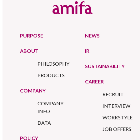
PURPOSE
NEWS
ABOUT
IR
PHILOSOPHY
SUSTAINABILITY
PRODUCTS
CAREER
COMPANY
RECRUIT
COMPANY
INTERVIEW
INFO
WORKSTYLE
DATA
JOB OFFERS
POLICY