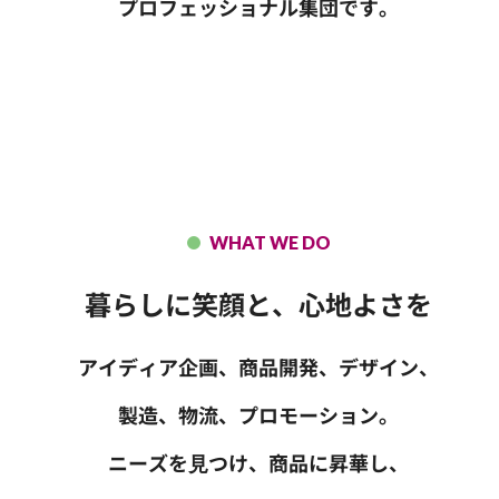
プロフェッショナル集団です。
WHAT WE DO
暮らしに笑顔と、心地よさを
アイディア企画、商品開発、デザイン、
製造、物流、プロモーション。
ニーズを⾒つけ、商品に昇華し、