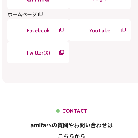
ホームページ
Facebook
YouTube
Twitter(X)
CONTACT
amifaへの質問やお問い合わせは
こちらから