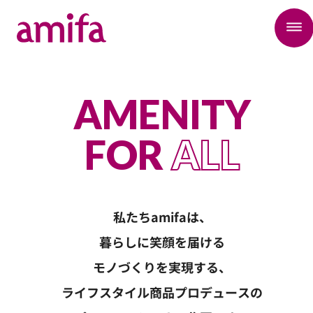
AMENITY
FOR
ALL
私たちamifaは、
暮らしに笑顔を届ける
モノづくりを実現する、
ライフスタイル商品プロデュースの