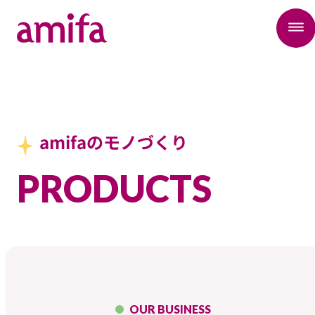
amifaのモノづくり
PRODUCTS
OUR BUSINESS