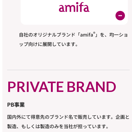
®
自社のオリジナルブランド「amifa
」を、均一ショ
ップ向けに展開しています。
PRIVATE BRAND
PB事業
国内外にて得意先のブランド名で販売しています。企画と
製造、もしくは製造のみを当社が担っています。