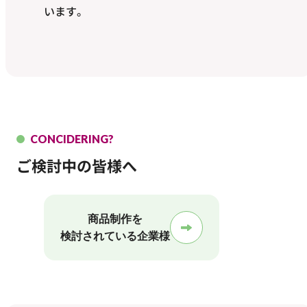
います。
CONCIDERING?
ご検討中の皆様へ
商品制作を
検討されている企業様