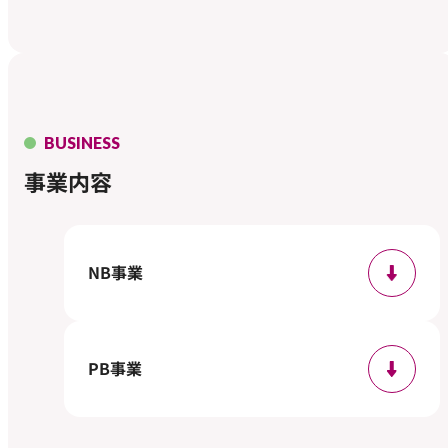
BUSINESS
事業内容
NB事業
PB事業