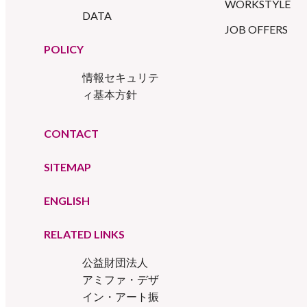
WORKSTYLE
DATA
JOB OFFERS
POLICY
情報セキュリテ
ィ基本方針
CONTACT
SITEMAP
ENGLISH
RELATED LINKS
公益財団法人
アミファ・デザ
イン・アート振