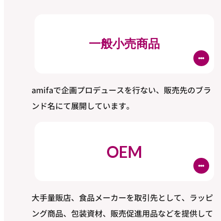
一般小売商品
amifaで企画プロデュースを行ない、販売先のブラ
ンド名にて展開しています。
OEM
大手量販店、食品メーカーを取引先として、ラッピ
ング商品、包装資材、販売促進用品などを提供して