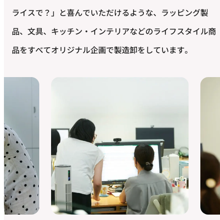
ライスで？」と喜んでいただけるような、ラッピング製
品、文具、キッチン・インテリアなどのライフスタイル商
品をすべてオリジナル企画で製造卸をしています。