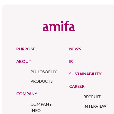
PURPOSE
NEWS
ABOUT
IR
PHILOSOPHY
SUSTAINABILITY
PRODUCTS
CAREER
COMPANY
RECRUIT
COMPANY
INTERVIEW
INFO