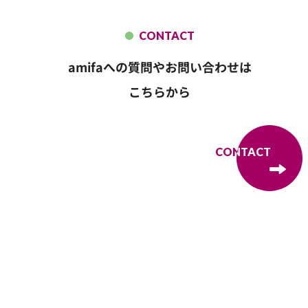
CONTACT
amifaへの質問やお問い合わせは
こちらから
CONTACT
CONTACT