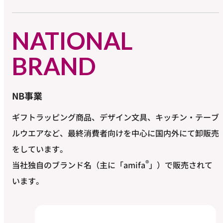
NATIONAL
BRAND
NB事業
ギフトラッピング商品、デザイン文具、キッチン・テーブ
ルウエアなど、最終消費者向けを中心に国内外にて卸販売
をしています。
®
当社独自のブランド名（主に「amifa
」）で販売されて
います。