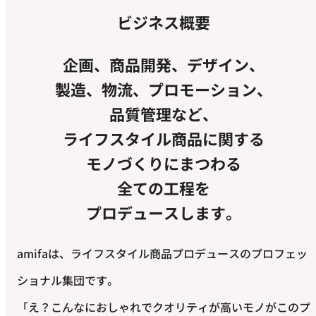
ビジネス概要
企画、商品開発、デザイン、
製造、物流、プロモーション、
品質管理など、
ライフスタイル商品に関する
モノづくりにまつわる
全ての工程を
プロデュースします。
amifaは、ライフスタイル商品プロデュースのプロフェッ
ショナル集団です。
「え？こんなにおしゃれでクオリティが高いモノがこのプ