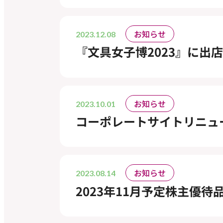
お知らせ
2023.12.08
『文具女子博2023』に出
お知らせ
2023.10.01
コーポレートサイトリニュ
お知らせ
2023.08.14
2023年11月予定株主優