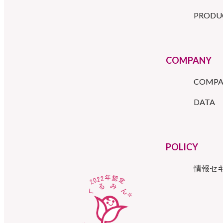
PRODU
COMPANY
COMPA
DATA
POLICY
情報セ