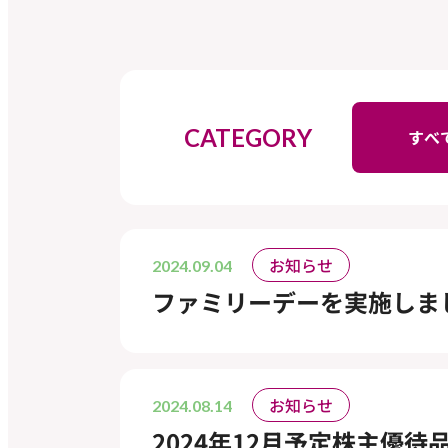
CATEGORY
すべ
お知らせ
2024.09.04
ファミリーデーを実施しま
お知らせ
2024.08.14
2024年12月予定株主優