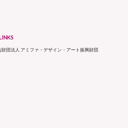
LINKS
益財団法人 アミファ・デザイン・アート振興財団