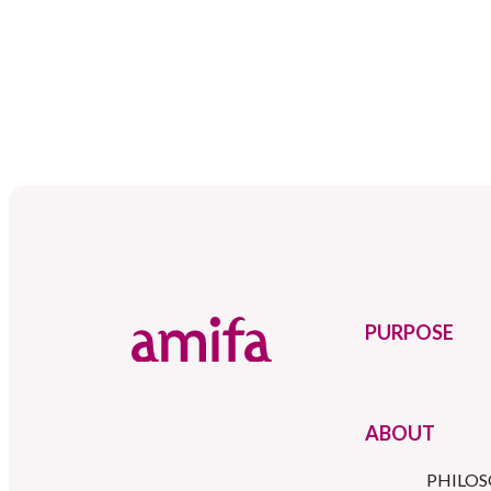
PURPOSE
ABOUT
PHILO