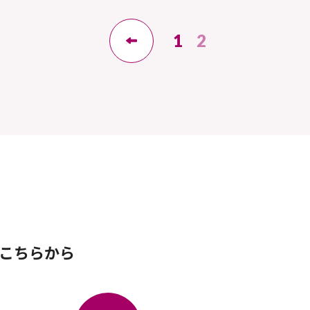
1
2
こちらから