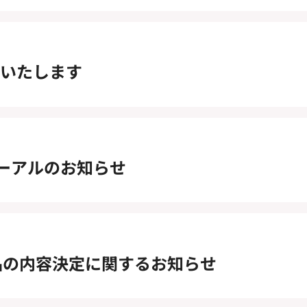
店いたします
ーアルのお知らせ
待品の内容決定に関するお知らせ