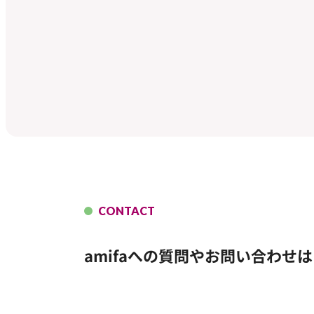
CONTACT
amifaへの質問やお問い合わせは