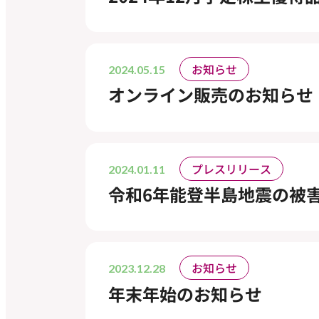
お知らせ
2024.05.15
オンライン販売のお知らせ
プレスリリース
2024.01.11
令和6年能登半島地震の被
お知らせ
2023.12.28
年末年始のお知らせ