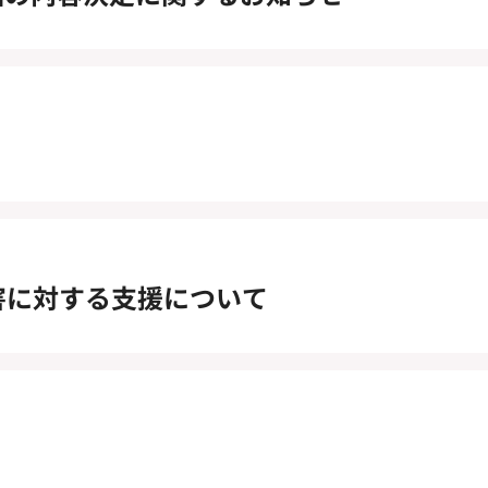
害に対する支援について