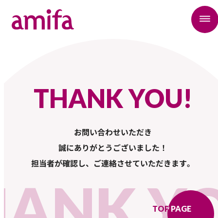
THANK YOU!
お問い合わせいただき
誠にありがとうございました！
担当者が確認し、ご連絡させていただきます。
HANK Y
TOP PAGE
TOP PAGE