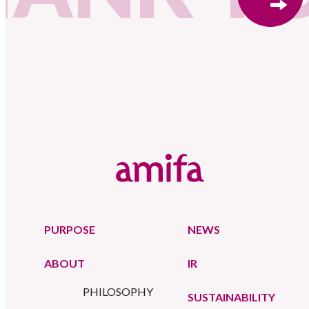
PURPOSE
NEWS
ABOUT
IR
PHILOSOPHY
SUSTAINABILITY