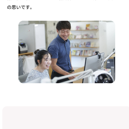
の思いです。