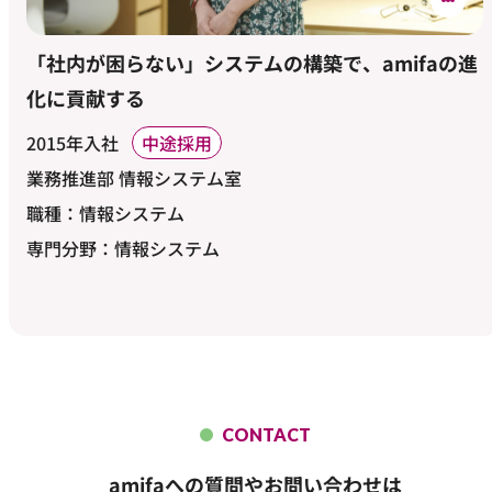
「社内が困らない」システムの構築で、amifaの進
化に貢献する
2015年入社
中途採用
業務推進部 情報システム室
職種：情報システム
専門分野：情報システム
CONTACT
amifaへの質問やお問い合わせは