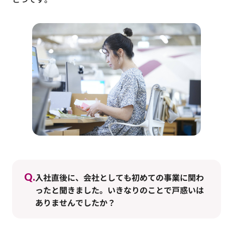
Q.
入社直後に、会社としても初めての事業に関わ
ったと聞きました。いきなりのことで戸惑いは
ありませんでしたか？