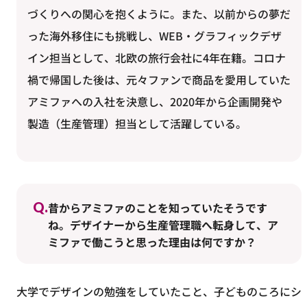
づくりへの関心を抱くように。また、以前からの夢だ
った海外移住にも挑戦し、WEB・グラフィックデザ
イン担当として、北欧の旅行会社に4年在籍。コロナ
禍で帰国した後は、元々ファンで商品を愛用していた
アミファへの入社を決意し、2020年から企画開発や
製造（生産管理）担当として活躍している。
Q.
昔からアミファのことを知っていたそうです
ね。デザイナーから生産管理職へ転身して、ア
ミファで働こうと思った理由は何ですか？
大学でデザインの勉強をしていたこと、子どものころにシ