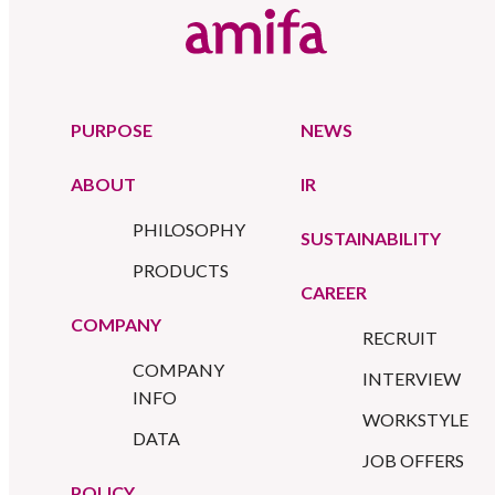
PURPOSE
NEWS
ABOUT
IR
PHILOSOPHY
SUSTAINABILITY
PRODUCTS
CAREER
COMPANY
RECRUIT
COMPANY
INTERVIEW
INFO
WORKSTYLE
DATA
JOB OFFERS
POLICY