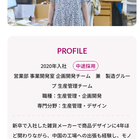
PROFILE
2020年入社
中途採用
営業部 事業開発室 企画開発チーム 兼 製造グルー
プ 生産管理チーム
職種：生産管理・企画開発
専門分野：生産管理・デザイン
新卒で入社した雑貨メーカーで商品デザインに4年ほ
ど関わりながら、中国の工場への出張も経験し、モノ