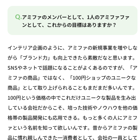
Q.
アミファのメンバーとして、1人のアミファファ
ンとして、これからの目標はありますか？
インテリア企画のように、アミファの新規事業を増やしな
がら「ブランド力」も向上できたら素敵だなと思います。
SNSやネットで話題になることがよくあるのですが、「ア
ミファの商品」ではなく、「100円ショップのユニークな
商品」として取り上げられることもまだまだ多いんです。
100円という価格の中でこれだけユニークな製品を生み出
している会社だからこそ、培った技術やノウハウを他の価
格帯の製品開発にも応用できる。もっと多くの人にアミフ
ァという名前を知って欲しいんです。昔からアミファの製
品に慣れ親しんできた一消費者として、会社の一員として