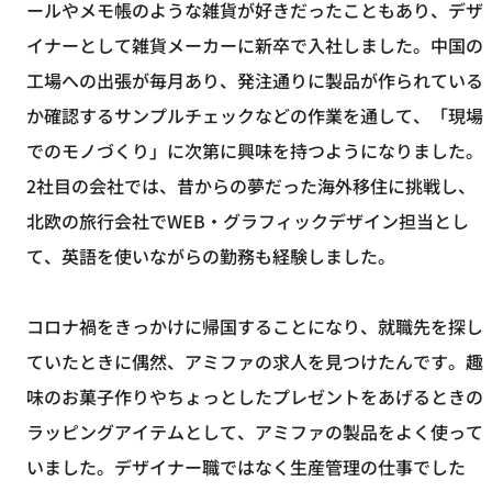
ールやメモ帳のような雑貨が好きだったこともあり、デザ
イナーとして雑貨メーカーに新卒で入社しました。中国の
工場への出張が毎月あり、発注通りに製品が作られている
か確認するサンプルチェックなどの作業を通して、「現場
でのモノづくり」に次第に興味を持つようになりました。
2社目の会社では、昔からの夢だった海外移住に挑戦し、
北欧の旅行会社でWEB・グラフィックデザイン担当とし
て、英語を使いながらの勤務も経験しました。
コロナ禍をきっかけに帰国することになり、就職先を探し
ていたときに偶然、アミファの求人を見つけたんです。趣
味のお菓子作りやちょっとしたプレゼントをあげるときの
ラッピングアイテムとして、アミファの製品をよく使って
いました。デザイナー職ではなく生産管理の仕事でした