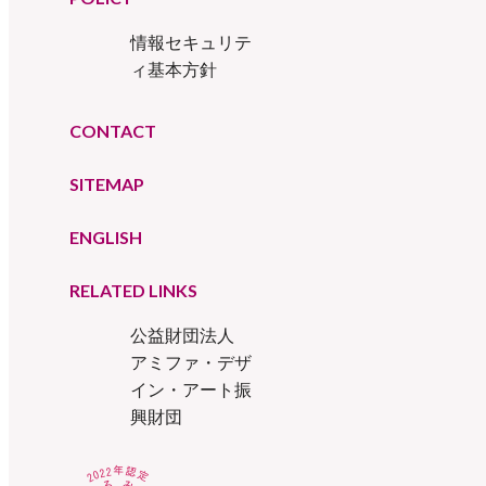
情報セキュリテ
ィ基本方針
CONTACT
SITEMAP
ENGLISH
RELATED LINKS
公益財団法人
アミファ・デザ
イン・アート振
興財団