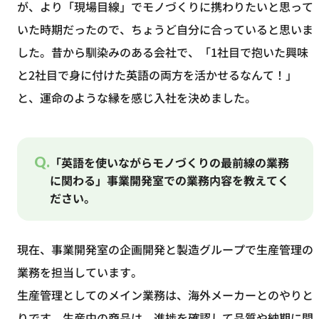
が、より「現場目線」でモノづくりに携わりたいと思って
いた時期だったので、ちょうど自分に合っていると思いま
した。昔から馴染みのある会社で、「1社目で抱いた興味
と2社目で身に付けた英語の両方を活かせるなんて！」
と、運命のような縁を感じ入社を決めました。
Q.
「英語を使いながらモノづくりの最前線の業務
に関わる」事業開発室での業務内容を教えてく
ださい。
現在、事業開発室の企画開発と製造グループで生産管理の
業務を担当しています。
生産管理としてのメイン業務は、海外メーカーとのやりと
りです。生産中の商品は、進捗を確認して品質や納期に問