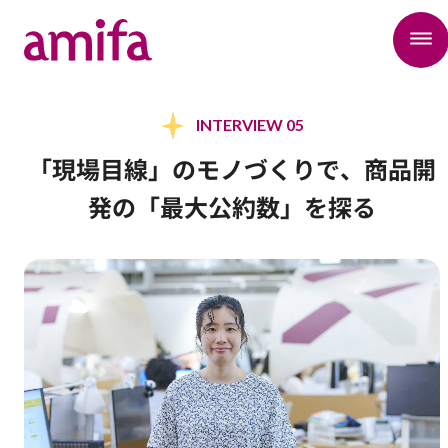
INTERVIEW 05
「現場目線」のモノづくりで、商品開
発の「最大公約数」を探る