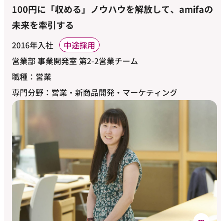
100円に「収める」ノウハウを解放して、amifaの
未来を牽引する
2016年入社
中途採用
営業部 事業開発室 第2-2営業チーム
職種：営業
専門分野：営業・新商品開発・マーケティング