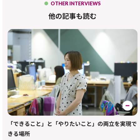
OTHER INTERVIEWS
他の記事も読む
「できること」と「やりたいこと」の両立を実現で
きる場所