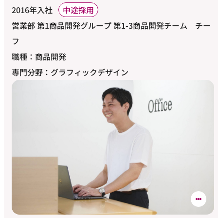
2016年入社
中途採用
営業部 第1商品開発グループ 第1-3商品開発チーム チー
フ
職種：商品開発
専門分野：グラフィックデザイン