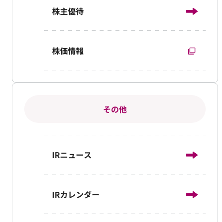
株主優待
株価情報
その他
IRニュース
IRカレンダー