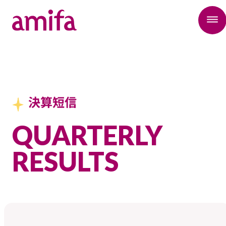
決算短信
QUARTERLY
RESULTS