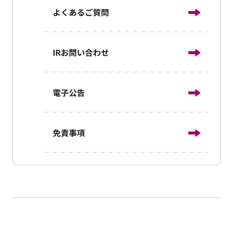
よくあるご質問
IRお問い合わせ
電子公告
免責事項