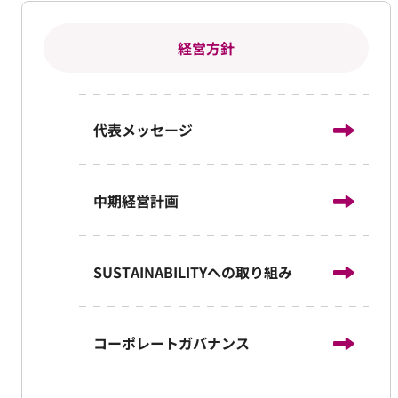
経営方針
代表メッセージ
中期経営計画
SUSTAINABILITYへの取り組み
コーポレートガバナンス