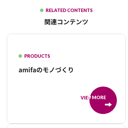
RELATED CONTENTS
関連コンテンツ
PRODUCTS
amifaのモノづくり
VIEW MORE
VIEW MORE