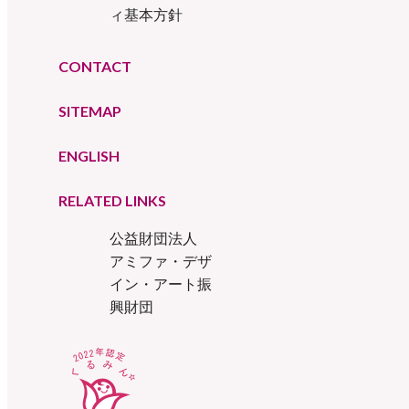
ィ基本方針
CONTACT
SITEMAP
ENGLISH
RELATED LINKS
公益財団法人
アミファ・デザ
イン・アート振
興財団