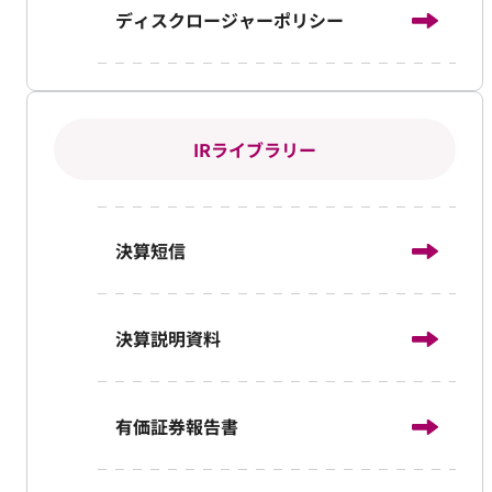
ディスクロージャーポリシー
IRライブラリー
決算短信
決算説明資料
有価証券報告書