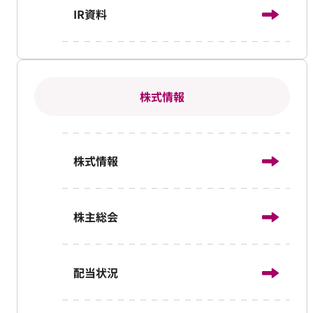
IR資料
株式情報
株式情報
株主総会
配当状況