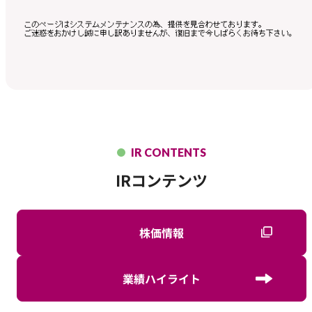
IR CONTENTS
IRコンテンツ
株価情報
業績ハイライト